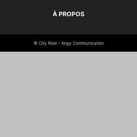
À PROPOS
© City Ride - Angy Communication