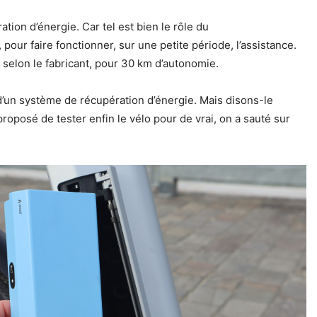
ation d’énergie. Car tel est bien le rôle du
pour faire fonctionner, sur une petite période, l’assistance.
, selon le fabricant, pour 30 km d’autonomie.
d’un système de récupération d’énergie. Mais disons-le
proposé de tester enfin le vélo pour de vrai, on a sauté sur