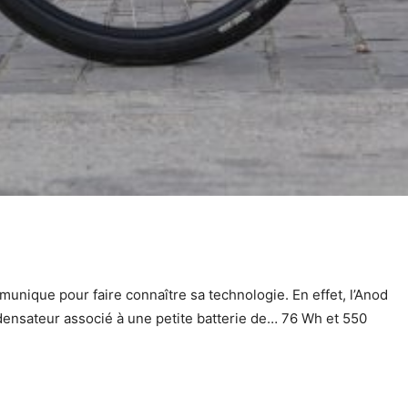
nique pour faire connaître sa technologie. En effet, l’Anod
ndensateur associé à une petite batterie de… 76 Wh et 550