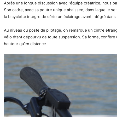
Après une longue discussion avec l’équipe créatrice, nous pa
Son cadre, avec sa poutre unique abaissée, dans laquelle se 
la bicyclette intègre de série un éclairage avant intégré dans
Au niveau du poste de pilotage, on remarque un cintre étrang
vélo étant dépourvu de toute suspension. Sa forme, confère un
hauteur qu’en distance.