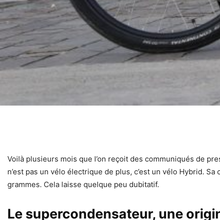
Voilà plusieurs mois que l’on reçoit des communiqués de pre
n’est pas un vélo électrique de plus, c’est un vélo Hybrid. 
grammes. Cela laisse quelque peu dubitatif.
Le supercondensateur, une origin