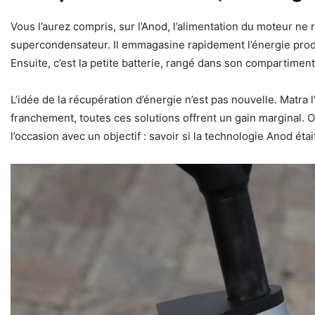
Vous l’aurez compris, sur l’Anod, l’alimentation du moteur ne r
supercondensateur. Il emmagasine rapidement l’énergie produite
Ensuite, c’est la petite batterie, rangé dans son compartiment
L’idée de la récupération d’énergie n’est pas nouvelle. Matr
franchement, toutes ces solutions offrent un gain marginal. On 
l’occasion avec un objectif : savoir si la technologie Anod éta