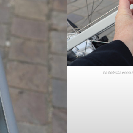
La batterie Anod 