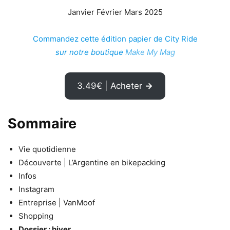
Janvier Février Mars 2025
Commandez cette édition papier de City Ride
sur notre boutique
Make My Mag
3.49€ | Acheter
→
Sommaire
Vie quotidienne
Découverte | L’Argentine en bikepacking
Infos
Instagram
Entreprise | VanMoof
Shopping
Dossier : hiver