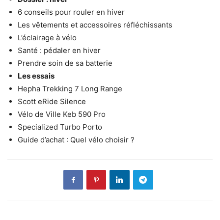
6 conseils pour rouler en hiver
Les vêtements et accessoires réfléchissants
L’éclairage à vélo
Santé : pédaler en hiver
Prendre soin de sa batterie
Les essais
Hepha Trekking 7 Long Range
Scott eRide Silence
Vélo de Ville Keb 590 Pro
Specialized Turbo Porto
Guide d’achat : Quel vélo choisir ?