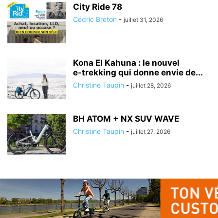
City Ride 78
Cédric Breton
-
juillet 31, 2026
Kona El Kahuna : le nouvel
e‑trekking qui donne envie de...
Christine Taupin
-
juillet 28, 2026
BH ATOM + NX SUV WAVE
Christine Taupin
-
juillet 27, 2026