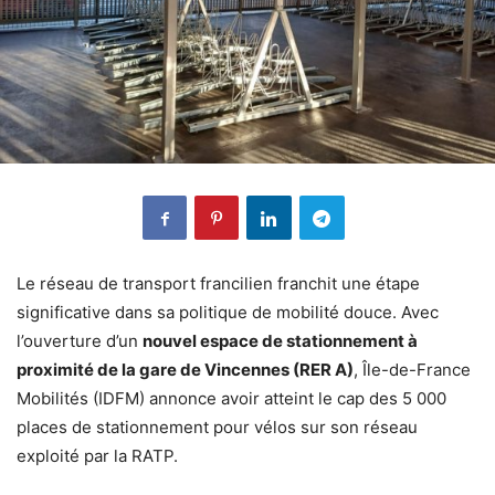
Le réseau de transport francilien franchit une étape
significative dans sa politique de mobilité douce. Avec
l’ouverture d’un
nouvel espace de stationnement à
proximité de la gare de Vincennes (RER A)
, Île-de-France
Mobilités (IDFM) annonce avoir atteint le cap des 5 000
places de stationnement pour vélos sur son réseau
exploité par la RATP.