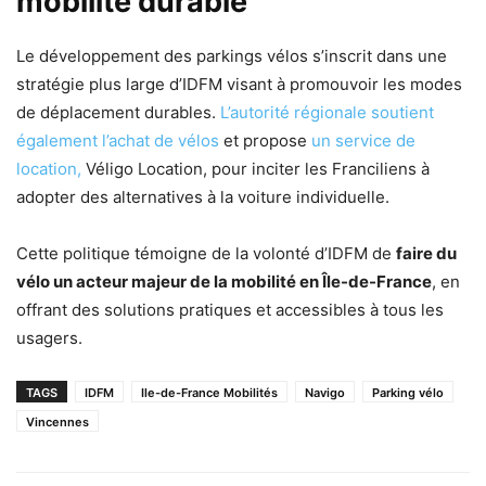
mobilité durable
Le développement des parkings vélos s’inscrit dans une
stratégie plus large d’IDFM visant à promouvoir les modes
de déplacement durables.
L’autorité régionale soutient
également l’achat de vélos
et propose
un service de
location,
Véligo Location, pour inciter les Franciliens à
adopter des alternatives à la voiture individuelle.
Cette politique témoigne de la volonté d’IDFM de
faire du
vélo un acteur majeur de la mobilité en Île-de-France
, en
offrant des solutions pratiques et accessibles à tous les
usagers.
TAGS
IDFM
Ile-de-France Mobilités
Navigo
Parking vélo
Vincennes