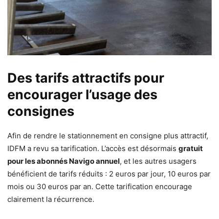
Des tarifs attractifs pour
encourager l’usage des
consignes
Afin de rendre le stationnement en consigne plus attractif,
IDFM a revu sa tarification. L’accès est désormais
gratuit
pour les abonnés Navigo annuel
, et les autres usagers
bénéficient de tarifs réduits : 2 euros par jour, 10 euros par
mois ou 30 euros par an. Cette tarification encourage
clairement la récurrence.