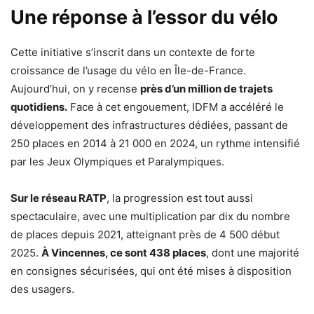
Une réponse à l’essor du vélo
Cette initiative s’inscrit dans un contexte de forte
croissance de l’usage du vélo en Île-de-France.
Aujourd’hui, on y recense
près d’un million de trajets
quotidiens.
Face à cet engouement, IDFM a accéléré le
développement des infrastructures dédiées, passant de
250 places en 2014 à 21 000 en 2024, un rythme intensifié
par les Jeux Olympiques et Paralympiques.
Sur le réseau RATP
, la progression est tout aussi
spectaculaire, avec une multiplication par dix du nombre
de places depuis 2021, atteignant près de 4 500 début
2025.
À Vincennes, ce sont 438 places
, dont une majorité
en consignes sécurisées, qui ont été mises à disposition
des usagers.