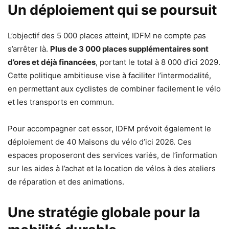
Un déploiement qui se poursuit
L’objectif des 5 000 places atteint, IDFM ne compte pas
s’arrêter là.
Plus de 3 000 places supplémentaires sont
d’ores et déjà financées
, portant le total à 8 000 d’ici 2029.
Cette politique ambitieuse vise à faciliter l’intermodalité,
en permettant aux cyclistes de combiner facilement le vélo
et les transports en commun.
Pour accompagner cet essor, IDFM prévoit également le
déploiement de 40 Maisons du vélo d’ici 2026. Ces
espaces proposeront des services variés, de l’information
sur les aides à l’achat et la location de vélos à des ateliers
de réparation et des animations.
Une stratégie globale pour la