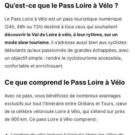
Qu’est-ce que le Pass Loire à Vélo ?
Le Pass Loire à Vélo est un pass touristique numérique
(24h, 48h ou 72h) destiné à tous ceux qui souhaitent
découvrir le Val de Loire à vélo, à leur rythme, sur un
mode slow tourisme
. Il s’adresse aussi bien aux cyclistes
débutants qu’aux passionnés de grandes échappées, avec
un objectif simple : rendre le cyclotourisme accessible,
confortable et enrichissant.
Ce que comprend le Pass Loire à Vélo
Avec ce pass, vous bénéficiez de nombreux avantages
exclusifs sur tout l’itinéraire entre Orléans et Tours, cœur
de la célèbre véloroute Loire à Vélo, qui s’étend sur près
de 900 km. Ce pass Loire à Vélo comprend :
Location de vélo incluse à l’arrivée (dans les villes de