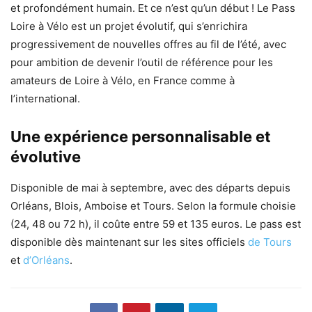
et profondément humain. Et ce n’est qu’un début ! Le Pass
Loire à Vélo est un projet évolutif, qui s’enrichira
progressivement de nouvelles offres au fil de l’été, avec
pour ambition de devenir l’outil de référence pour les
amateurs de Loire à Vélo, en France comme à
l’international.
Une expérience personnalisable et
évolutive
Disponible de mai à septembre, avec des départs depuis
Orléans, Blois, Amboise et Tours. Selon la formule choisie
(24, 48 ou 72 h), il coûte entre 59 et 135 euros. Le pass est
disponible dès maintenant sur les sites officiels
de Tours
et
d’Orléans
.