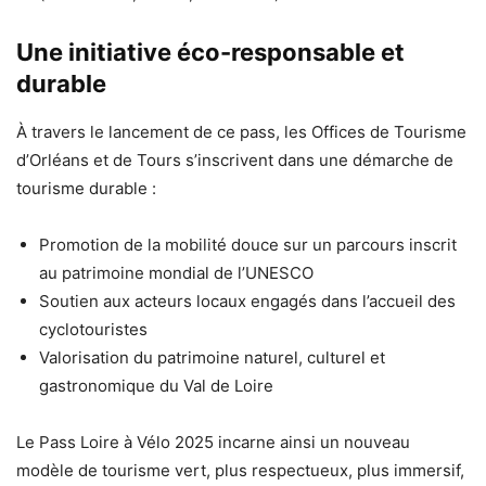
Une initiative éco-responsable et
durable
À travers le lancement de ce pass, les Offices de Tourisme
d’Orléans et de Tours s’inscrivent dans une démarche de
tourisme durable :
Promotion de la mobilité douce sur un parcours inscrit
au patrimoine mondial de l’UNESCO
Soutien aux acteurs locaux engagés dans l’accueil des
cyclotouristes
Valorisation du patrimoine naturel, culturel et
gastronomique du Val de Loire
Le Pass Loire à Vélo 2025 incarne ainsi un nouveau
modèle de tourisme vert, plus respectueux, plus immersif,