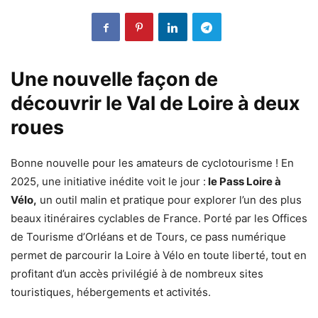
Une nouvelle façon de
découvrir le Val de Loire à deux
roues
Bonne nouvelle pour les amateurs de cyclotourisme ! En
2025, une initiative inédite voit le jour :
le Pass Loire à
Vélo,
un outil malin et pratique pour explorer l’un des plus
beaux itinéraires cyclables de France. Porté par les Offices
de Tourisme d’Orléans et de Tours, ce pass numérique
permet de parcourir la Loire à Vélo en toute liberté, tout en
profitant d’un accès privilégié à de nombreux sites
touristiques, hébergements et activités.