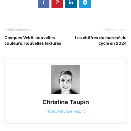
Article précédent
Article suivant
Casques Veldt, nouvelles
Les chiffres du marché du
couleurs, nouvelles textures
cycle en 2024
Christine Taupin
https://cityridemag.fr/