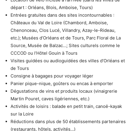
départ : Orléans, Blois, Amboise, Tours)
Entrées gratuites dans des sites incontournables :
Châteaux du Val de Loire (Chambord, Amboise,
Chenonceau, Clos Lucé, Villandry, Azay-le-Rideau,
etc.); Musées d’Orléans et de Tours, Parc Floral de La
Source, Musée de Balzac…; Sites culturels comme le
CCCOD ou l’Hôtel Gouin à Tours
Visites guidées ou audioguidées des villes d’Orléans et
de Tours
Consigne à bagages pour voyager léger
Panier pique-nique, goûters ou encas à emporter
Dégustations de vins et produits locaux (vinaigrerie
Martin Pouret, caves ligériennes, etc.)
Activités de loisirs : balade en petit train, canoë-kayak
sur la Loire
Réductions dans plus de 50 établissements partenaires
(restaurants, hôtels, activités…)