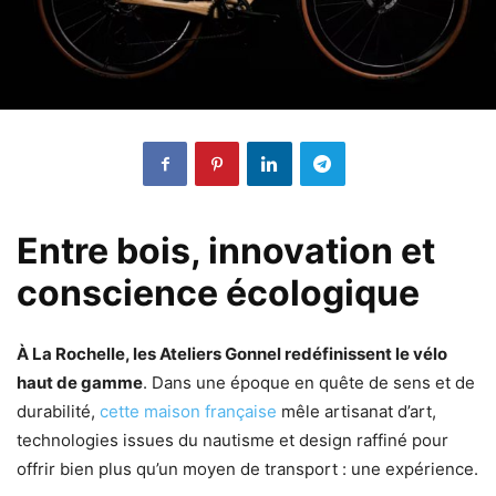
Entre bois
,
innovation et
conscience écologique
À La Rochelle, les Ateliers Gonnel redéfinissent le vélo
haut de gamme
. Dans une époque en quête de sens et de
durabilité,
cette maison française
mêle artisanat d’art,
technologies issues du nautisme et design raffiné pour
offrir bien plus qu’un moyen de transport : une expérience.