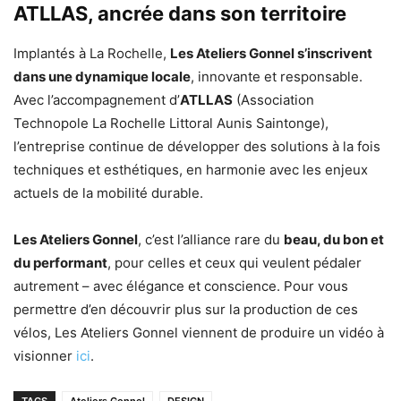
ATLLAS, ancrée dans son territoire
Implantés à La Rochelle,
Les Ateliers Gonnel s’inscrivent
dans une dynamique locale
, innovante et responsable.
Avec l’accompagnement d’
ATLLAS
(Association
Technopole La Rochelle Littoral Aunis Saintonge),
l’entreprise continue de développer des solutions à la fois
techniques et esthétiques, en harmonie avec les enjeux
actuels de la mobilité durable.
Les Ateliers Gonnel
, c’est l’alliance rare du
beau, du bon et
du performant
, pour celles et ceux qui veulent pédaler
autrement – avec élégance et conscience. Pour vous
permettre d’en découvrir plus sur la production de ces
vélos, Les Ateliers Gonnel viennent de produire un vidéo à
visionner
ici
.
TAGS
Ateliers Gonnel
DESIGN