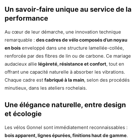
Un savoir-faire unique au service de la
performance
Au cœur de leur démarche, une innovation technique
remarquable :
des cadres de vélo composés d’un noyau
en bois
enveloppé dans une structure lamellée-collée,
renforcée par des fibres de lin ou de carbone. Ce mariage
audacieux allie
légèreté, résistance et confort
, tout en
offrant une capacité naturelle à absorber les vibrations.
Chaque cadre est
fabriqué à la main
, selon des procédés
minutieux, dans les ateliers rochelais.
Une élégance naturelle, entre design
et écologie
Les vélos Gonnel sont immédiatement reconnaissables :
bois apparent, lignes épurées, finitions haut de gamme
.