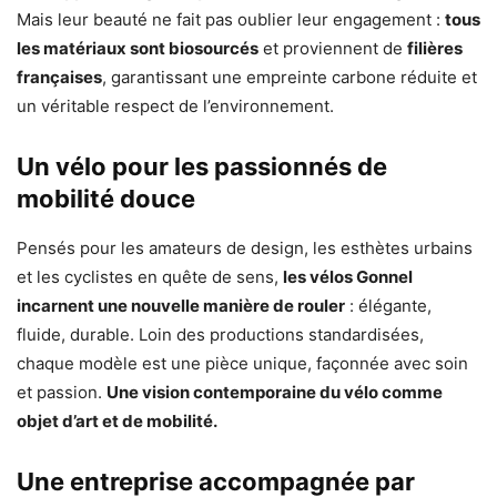
Mais leur beauté ne fait pas oublier leur engagement :
tous
les matériaux sont biosourcés
et proviennent de
filières
françaises
, garantissant une empreinte carbone réduite et
un véritable respect de l’environnement.
Un vélo pour les passionnés de
mobilité douce
Pensés pour les amateurs de design, les esthètes urbains
et les cyclistes en quête de sens,
les vélos Gonnel
incarnent une nouvelle manière de rouler
: élégante,
fluide, durable. Loin des productions standardisées,
chaque modèle est une pièce unique, façonnée avec soin
et passion.
Une vision contemporaine du vélo comme
objet d’art et de mobilité.
Une entreprise accompagnée par