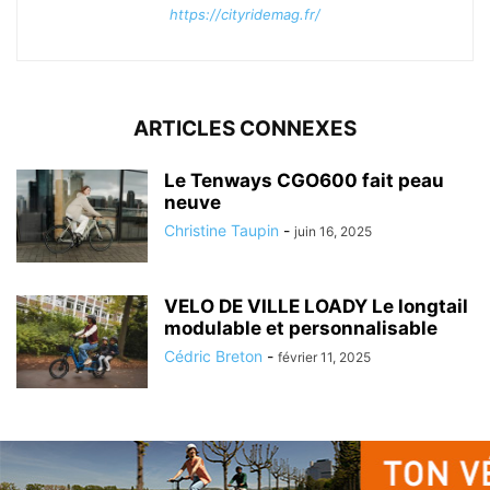
https://cityridemag.fr/
ARTICLES CONNEXES
Le Tenways CGO600 fait peau
neuve
Christine Taupin
-
juin 16, 2025
VELO DE VILLE LOADY Le longtail
modulable et personnalisable
Cédric Breton
-
février 11, 2025