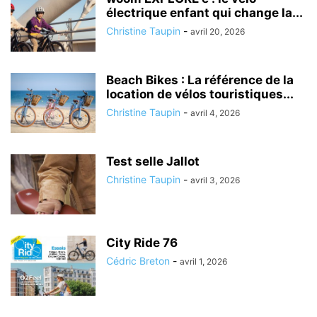
électrique enfant qui change la...
Christine Taupin
-
avril 20, 2026
Beach Bikes : La référence de la
location de vélos touristiques...
Christine Taupin
-
avril 4, 2026
Test selle Jallot
Christine Taupin
-
avril 3, 2026
City Ride 76
Cédric Breton
-
avril 1, 2026