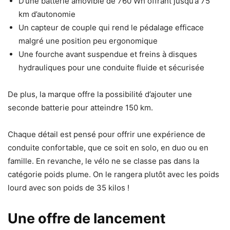
D’une batterie amovible de 760 Wh offrant jusqu’à 75
km d’autonomie
Un capteur de couple qui rend le pédalage efficace
malgré une position peu ergonomique
Une fourche avant suspendue et freins à disques
hydrauliques pour une conduite fluide et sécurisée
De plus, la marque offre la possibilité d’ajouter une
seconde batterie pour atteindre 150 km.
Chaque détail est pensé pour offrir une expérience de
conduite confortable, que ce soit en solo, en duo ou en
famille. En revanche, le vélo ne se classe pas dans la
catégorie poids plume. On le rangera plutôt avec les poids
lourd avec son poids de 35 kilos !
Une offre de lancement