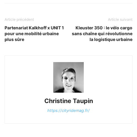
Article précédent
Article suivant
Partenariat Kalkhoff x UNIT 1
Kleuster 350 : le vélo cargo
pour une mobilité urbaine
sans chaîne qui révolutionne
plus sûre
la logistique urbaine
Christine Taupin
https://cityridemag.fr/