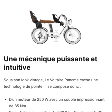
Une mécanique puissante et
intuitive
Sous son look vintage, Le Voltaire Paname cache une
technologie de pointe. Il se compose donc :
D’un moteur de 250 W avec un couple impressionnant
de 85 Nm