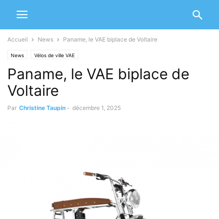
Accueil
News
Paname, le VAE biplace de Voltaire
News
Vélos de ville VAE
Paname, le VAE biplace de
Voltaire
Par
Christine Taupin
-
décembre 1, 2025