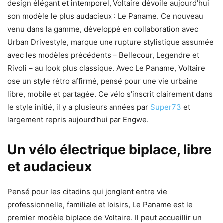
design élégant et intemporel, Voltaire dévoile aujourd’hui
son modèle le plus audacieux : Le Paname. Ce nouveau
venu dans la gamme, développé en collaboration avec
Urban Drivestyle, marque une rupture stylistique assumée
avec les modèles précédents – Bellecour, Legendre et
Rivoli – au look plus classique. Avec Le Paname, Voltaire
ose un style rétro affirmé, pensé pour une vie urbaine
libre, mobile et partagée. Ce vélo s’inscrit clairement dans
le style initié, il y a plusieurs années par
Super73
et
largement repris aujourd’hui par Engwe.
Un vélo électrique biplace, libre
et audacieux
Pensé pour les citadins qui jonglent entre vie
professionnelle, familiale et loisirs, Le Paname est le
premier modèle biplace de Voltaire. Il peut accueillir un