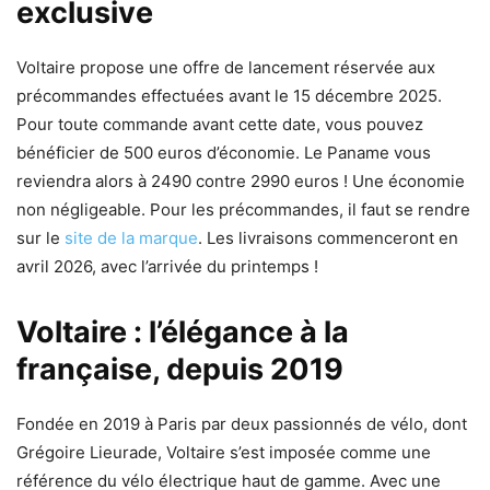
exclusive
Voltaire propose une offre de lancement réservée aux
précommandes effectuées avant le 15 décembre 2025.
Pour toute commande avant cette date, vous pouvez
bénéficier de 500 euros d’économie. Le Paname vous
reviendra alors à 2490 contre 2990 euros ! Une économie
non négligeable. Pour les précommandes, il faut se rendre
sur le
site de la marque
. Les livraisons commenceront en
avril 2026, avec l’arrivée du printemps !
Voltaire : l’élégance à la
française, depuis 2019
Fondée en 2019 à Paris par deux passionnés de vélo, dont
Grégoire Lieurade, Voltaire s’est imposée comme une
référence du vélo électrique haut de gamme. Avec une