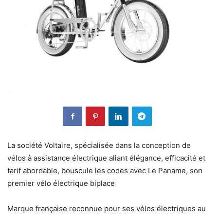
La société Voltaire, spécialisée dans la conception de
vélos à assistance électrique aliant élégance, efficacité et
tarif abordable, bouscule les codes avec Le Paname, son
premier vélo électrique biplace
Marque française reconnue pour ses vélos électriques au