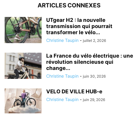
ARTICLES CONNEXES
UTgear H2 : la nouvelle
transmission qui pourrait
transformer le vélo...
Christine Taupin
-
juillet 2, 2026
La France du vélo électrique : une
révolution silencieuse qui
change...
Christine Taupin
-
juin 30, 2026
VELO DE VILLE HUB-e
Christine Taupin
-
juin 29, 2026