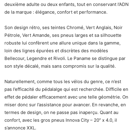
deuxième adulte ou deux enfants, tout en conservant l’ADN
de la marque : élégance, confort et performance.
Son design rétro, ses teintes Chromé, Vert Anglais, Noir
Pétrole, Vert Amande, ses pneus larges et sa silhouette
robuste lui confèrent une allure unique dans la gamme,
loin des lignes épurées et discrètes des modèles
Bellecour, Legendre et Rivoli. Le Paname se distingue par
son style décalé, mais sans compromis sur la qualité.
Naturellement, comme tous les vélos du genre, ce n’est
pas l’efficacité du pédalalge qui est recherchée. Difficile en
effet de pédaler efficacement avec une telle géométrie. On
miser donc sur l’assistance pour avancer. En revanche, en
termes de design, on ne passe pas inaperçu. Quant au
confort, avec les gros pneus Innova City – 20″ x 4.0, il
s’annonce XXL.