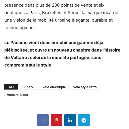
présence dans plus de 200 points de vente et six
boutiques à Paris, Bruxelles et Séoul, la marque incarne
une vision de la mobilité urbaine élégante, durable et
technologique.
Le Paname vient donc enrichir une gamme déjà
plébiscitée, et ouvre un nouveau chapitre dans l’histoire
de Voltaire : celui de la mobilité partagée, sans
compromis sur le style.
TAGS
Super73
vélo électrique
Vélo style rétro
Voltaire Bikes