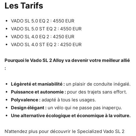
Les Tarifs
VADO SL 5.0 EQ 2 : 4550 EUR
VADO SL 5.0 ST EQ 2 : 4550 EUR
VADO SL 4.0 EQ 2 : 4250 EUR
VADO SL 4.0 ST EQ 2 : 4250 EUR
Pourquoi le Vado SL 2 Alloy va devenir votre meilleur allié
:
Légèreté et maniabilité :
un plaisir de conduite inégalé.
Puissance et autonomie :
pour des trajets sans effort.
Polyvalence :
adapté à tous les usages.
Design élégant :
un vélo qui ne passe pas inaperçu.
Une alternative écologique et économique à la voiture.
N’attendez plus pour découvrir le Specialized Vado SL 2