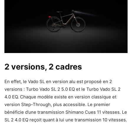
2 versions, 2 cadres
En effet, le Vado SL en version alu est proposé en 2
versions : Turbo Vado SL 2 5.0 EQ et le Turbo Vado SL 2
4.0 EQ. Chaque modèle existe en version classique et
version Step-Through, plus accessible. Le premier
bénéficie d’une transmission Shimano Cues 11 vitesses. Le
SL 2 4.0 EQ reçoit quant à lui une transmission 10 vitesses.