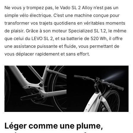
Ne vous y trompez pas, le Vado SL 2 Alloy n’est pas un
simple vélo électrique. C’est une machine conçue pour
transformer vos trajets quotidiens en véritables moments
de plaisir. Grâce à son moteur Specialized SL 1.2, le même
que celui du LEVO SL 2, et sa batterie de 520 Wh, il offre
une assistance puissante et fluide, vous permettant de
vous déplacer rapidement et sans effort.
Léger comme une plume,