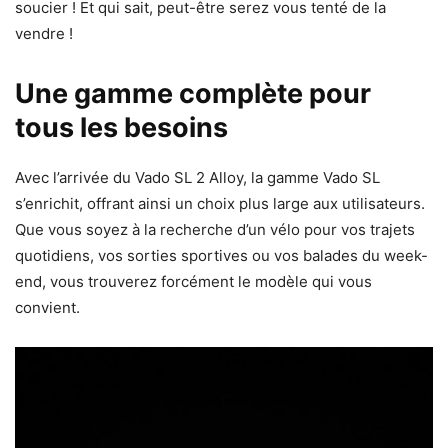
soucier ! Et qui sait, peut-être serez vous tenté de la
vendre !
Une gamme complète pour
tous les besoins
Avec l’arrivée du Vado SL 2 Alloy, la gamme Vado SL
s’enrichit, offrant ainsi un choix plus large aux utilisateurs.
Que vous soyez à la recherche d’un vélo pour vos trajets
quotidiens, vos sorties sportives ou vos balades du week-
end, vous trouverez forcément le modèle qui vous
convient.