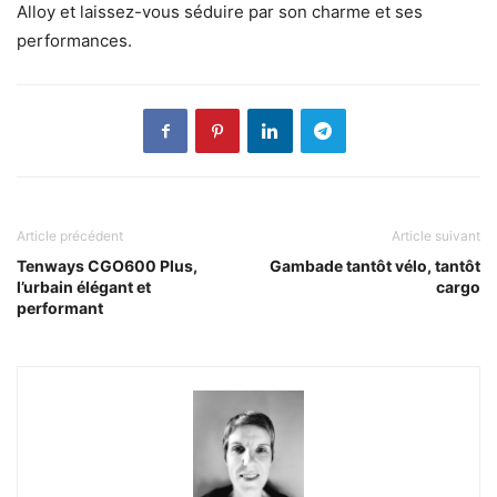
Alloy et laissez-vous séduire par son charme et ses
performances.
Article précédent
Article suivant
Tenways CGO600 Plus,
Gambade tantôt vélo, tantôt
l’urbain élégant et
cargo
performant