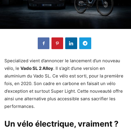
Specialized vient d’annoncer le lancement d’un nouveau
vélo, le
Vado SL 2 Alloy
. Il s’agit d’une version en
aluminium du Vado SL. Ce vélo est sorti, pour la première
fois, en 2020. Son cadre en carbone en faisait un vélo
d’exception et surtout Super Light. Cette nouveauté offre
ainsi une alternative plus accessible sans sacrifier les
performances.
Un vélo électrique, vraiment ?