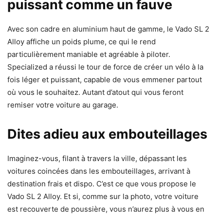
puissant comme un fauve
Avec son cadre en aluminium haut de gamme, le Vado SL 2
Alloy affiche un poids plume, ce qui le rend
particulièrement maniable et agréable à piloter.
Specialized a réussi le tour de force de créer un vélo à la
fois léger et puissant, capable de vous emmener partout
où vous le souhaitez. Autant d’atout qui vous feront
remiser votre voiture au garage.
Dites adieu aux embouteillages
Imaginez-vous, filant à travers la ville, dépassant les
voitures coincées dans les embouteillages, arrivant à
destination frais et dispo. C’est ce que vous propose le
Vado SL 2 Alloy. Et si, comme sur la photo, votre voiture
est recouverte de poussière, vous n’aurez plus à vous en