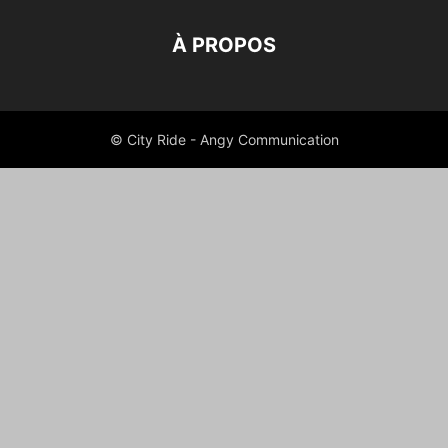
À PROPOS
© City Ride - Angy Communication