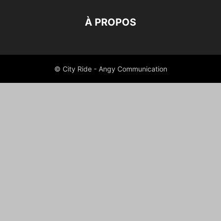
À PROPOS
© City Ride - Angy Communication