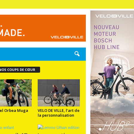
NOS COUPS DE CŒUR
el Orbea Muga
VELO DE VILLE, l’art de
la personnalisation