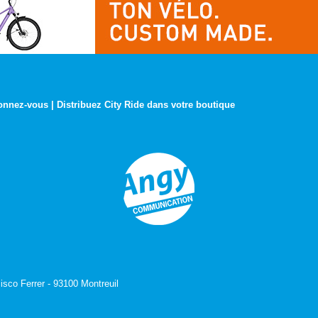
onnez-vous
|
Distribuez City Ride dans votre boutique
isco Ferrer - 93100 Montreuil