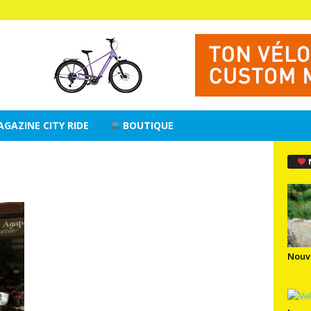
AGAZINE CITY RIDE
BOUTIQUE
Nouv