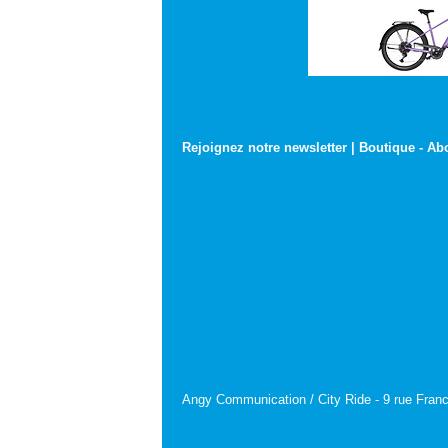
Rejoignez notre newsletter
|
Boutique
-
Ab
Angy Communication / City Ride - 9 rue Franc