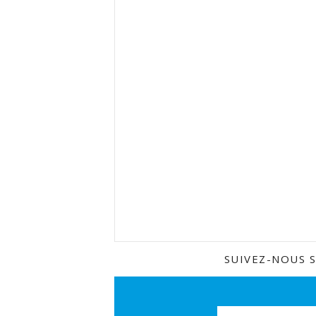
SUIVEZ-NOUS 