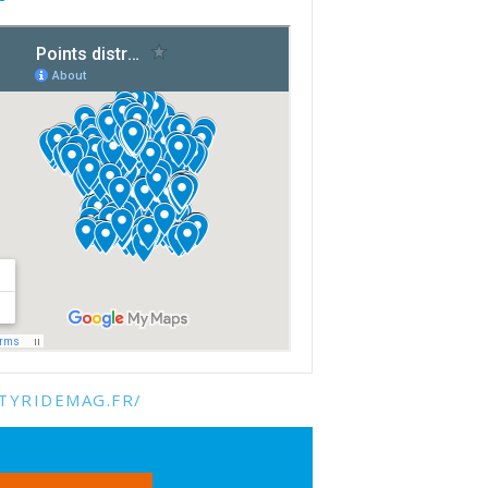
TYRIDEMAG.FR/