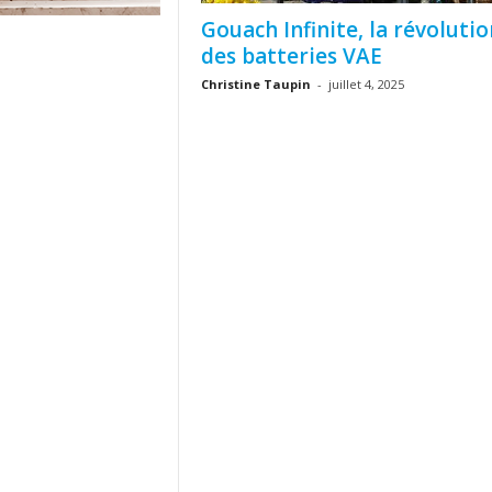
Gouach Infinite, la révolutio
des batteries VAE
Christine Taupin
-
juillet 4, 2025