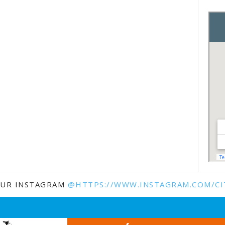
SUR INSTAGRAM
@HTTPS://WWW.INSTAGRAM.COM/CI