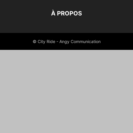
À PROPOS
© City Ride - Angy Communication