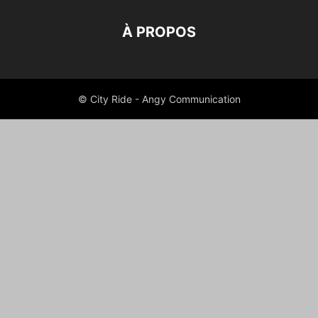
À PROPOS
© City Ride - Angy Communication