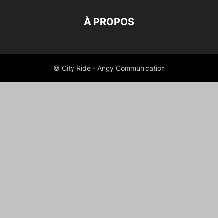
À PROPOS
© City Ride - Angy Communication