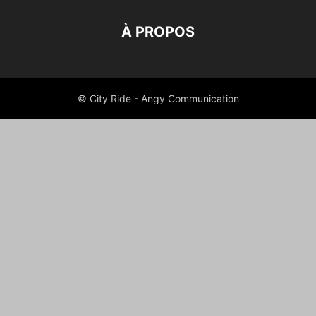
À PROPOS
© City Ride - Angy Communication