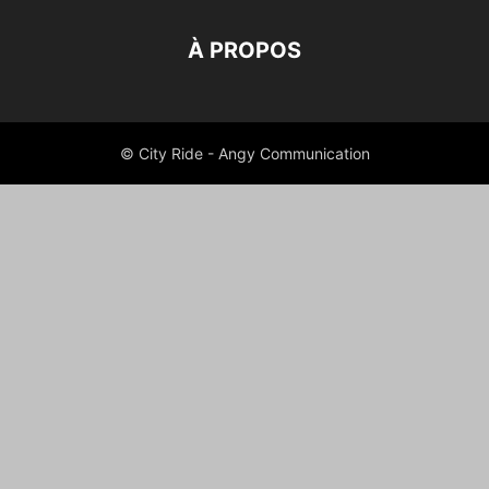
À PROPOS
© City Ride - Angy Communication