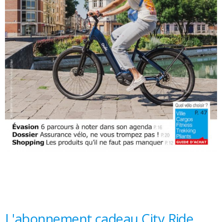
L'abonnement cadeau City Ride