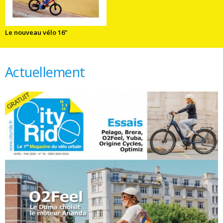
Le nouveau vélo 16”
Actuellement