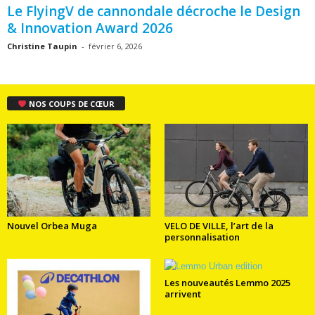
Le FlyingV de cannondale décroche le Design
& Innovation Award 2026
Christine Taupin
-
février 6, 2026
NOS COUPS DE CŒUR
Nouvel Orbea Muga
VELO DE VILLE, l’art de la
personnalisation
Les nouveautés Lemmo 2025
arrivent