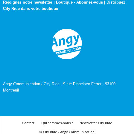
Rejoignez notre newsletter
|
Boutique
-
Abonnez-vous
|
Distribuez
City Ride dans votre boutique
Angy Communication / City Ride - 9 rue Francisco Ferrer - 93100
Montreuil
Contact
Qui sommes-nous ?
Newsletter City Ride
© City Ride - Angy Communication