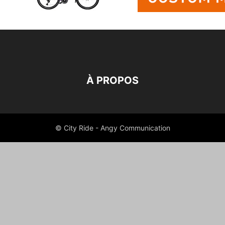
À PROPOS
© City Ride - Angy Communication