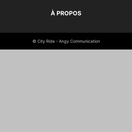
À PROPOS
© City Ride - Angy Communication