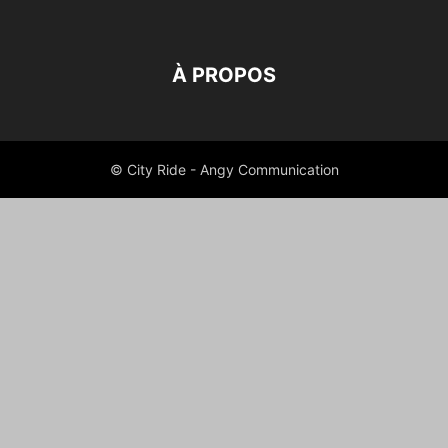
À PROPOS
© City Ride - Angy Communication