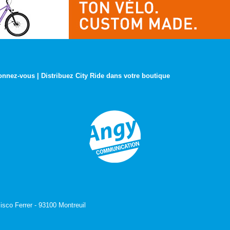
onnez-vous
|
Distribuez City Ride dans votre boutique
isco Ferrer - 93100 Montreuil