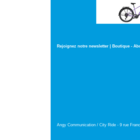
Rejoignez notre newsletter
|
Boutique
-
Ab
Angy Communication / City Ride - 9 rue Franc