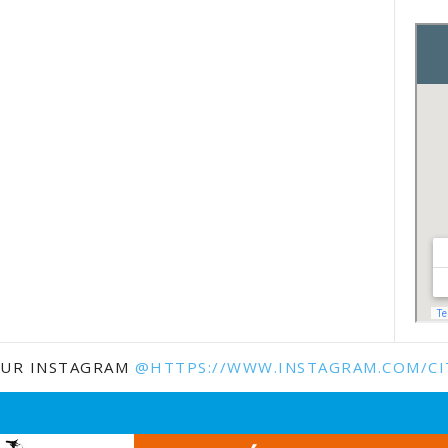
SUR INSTAGRAM
@HTTPS://WWW.INSTAGRAM.COM/CI