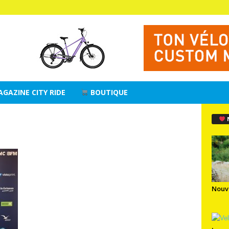
AGAZINE CITY RIDE
BOUTIQUE
Nouv