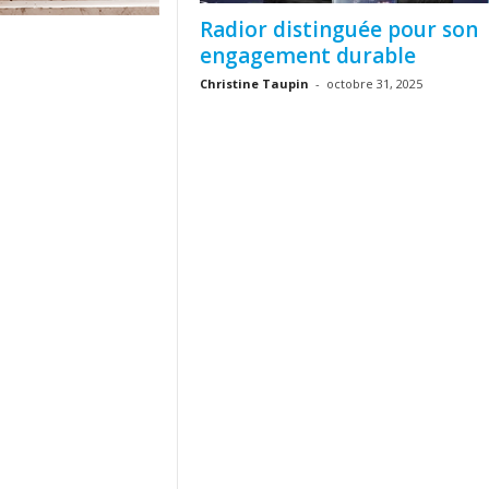
Radior distinguée pour son
engagement durable
Christine Taupin
-
octobre 31, 2025