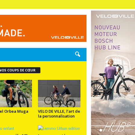
NOS COUPS DE CŒUR
el Orbea Muga
VELO DE VILLE, l’art de
la personnalisation