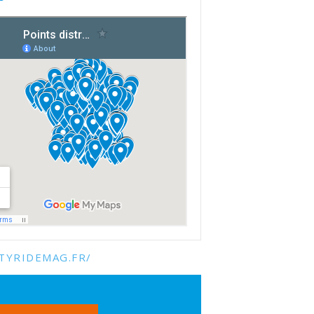
TYRIDEMAG.FR/