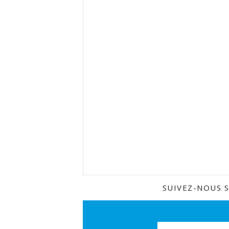
SUIVEZ-NOUS 