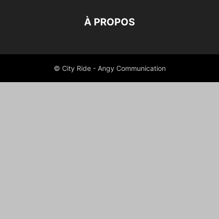
À PROPOS
© City Ride - Angy Communication