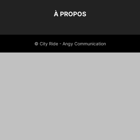
À PROPOS
© City Ride - Angy Communication