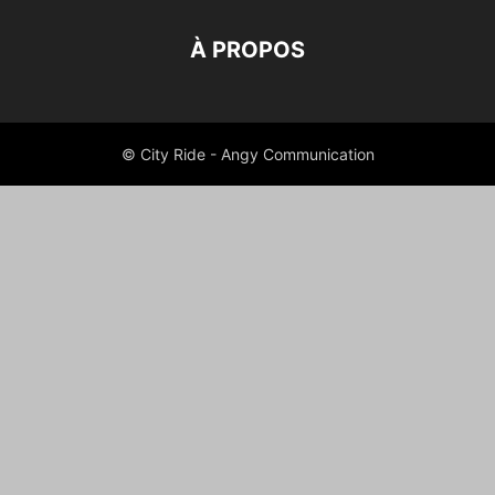
À PROPOS
© City Ride - Angy Communication