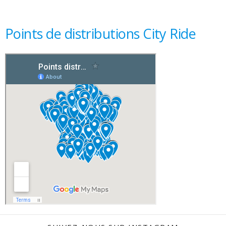
Points de distributions City Ride