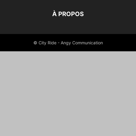
À PROPOS
© City Ride - Angy Communication