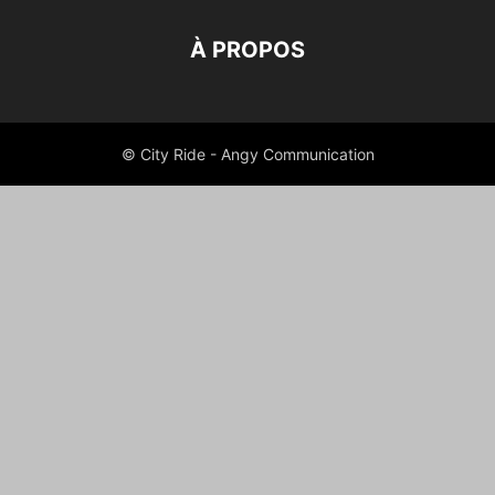
À PROPOS
© City Ride - Angy Communication