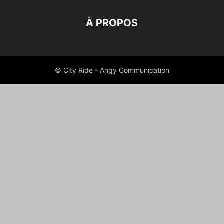
À PROPOS
© City Ride - Angy Communication