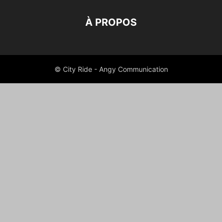
À PROPOS
© City Ride - Angy Communication