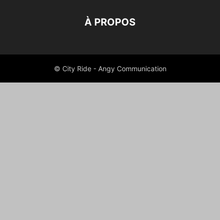
À PROPOS
© City Ride - Angy Communication