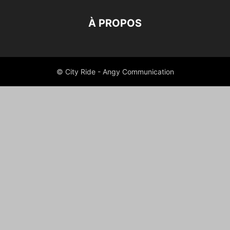
À PROPOS
© City Ride - Angy Communication