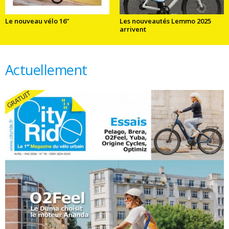
Le nouveau vélo 16”
Les nouveautés Lemmo 2025
arrivent
Actuellement