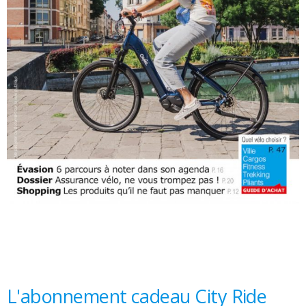
L'abonnement cadeau City Ride