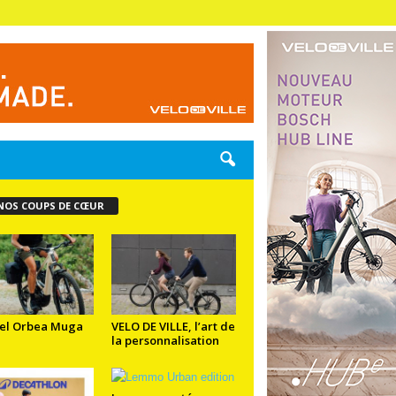
NOS COUPS DE CŒUR
el Orbea Muga
VELO DE VILLE, l’art de
la personnalisation