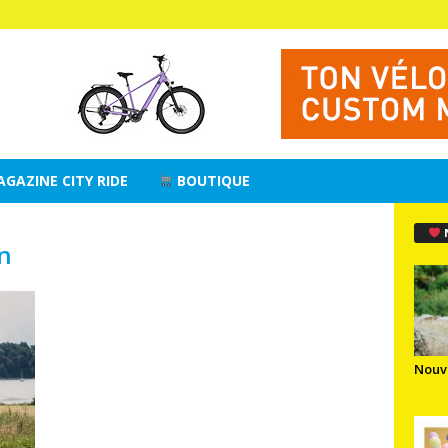
AGAZINE CITY RIDE
BOUTIQUE
en
Nouv