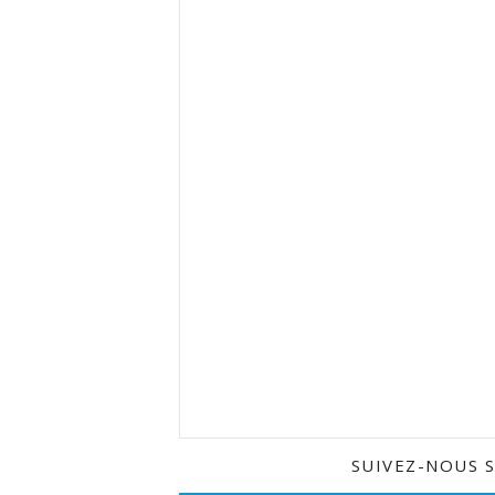
SUIVEZ-NOUS 