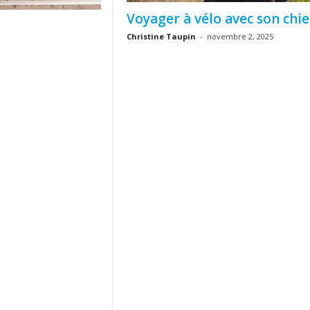
Voyager à vélo avec son chi
Christine Taupin
-
novembre 2, 2025