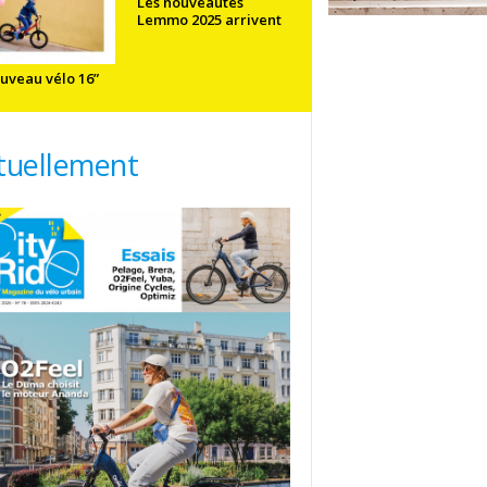
Les nouveautés
Lemmo 2025 arrivent
uveau vélo 16”
tuellement