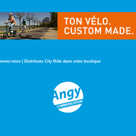
onnez-vous
|
Distribuez City Ride dans votre boutique