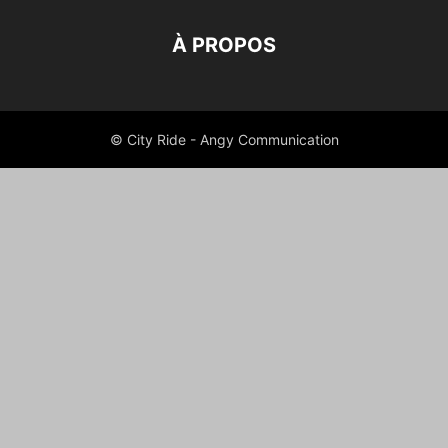
À PROPOS
© City Ride - Angy Communication