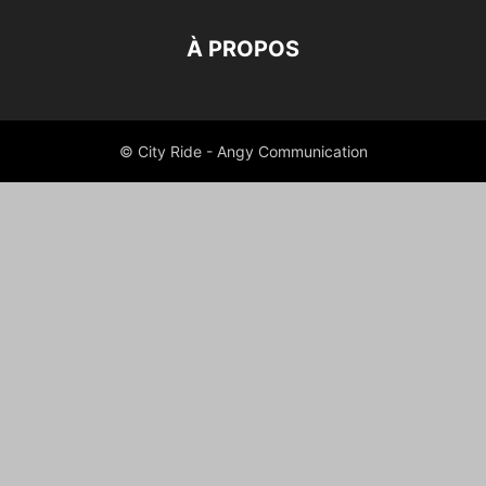
À PROPOS
© City Ride - Angy Communication