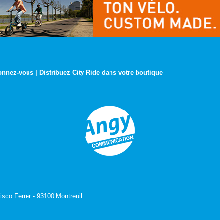
onnez-vous
|
Distribuez City Ride dans votre boutique
isco Ferrer - 93100 Montreuil