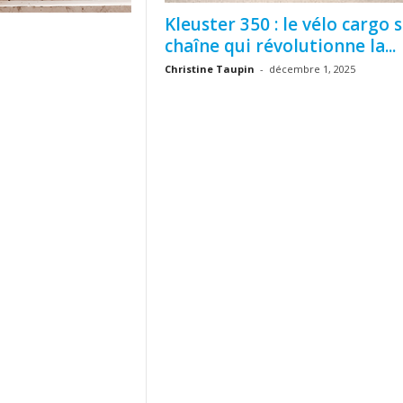
Kleuster 350 : le vélo cargo 
chaîne qui révolutionne la...
Christine Taupin
-
décembre 1, 2025