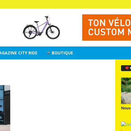
AGAZINE CITY RIDE
BOUTIQUE
Nouv