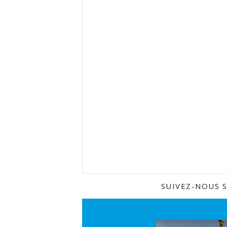
SUIVEZ-NOUS 