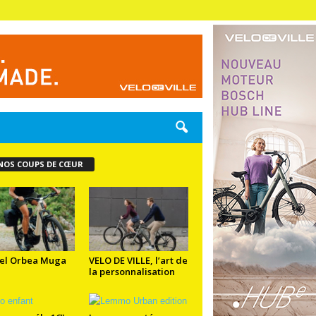
NOS COUPS DE CŒUR
el Orbea Muga
VELO DE VILLE, l’art de
la personnalisation