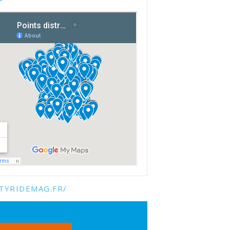
TYRIDEMAG.FR/