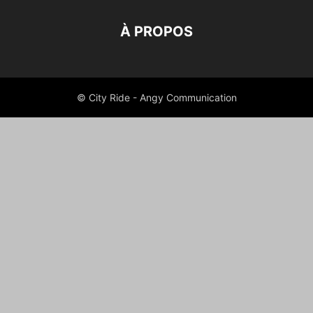
À PROPOS
© City Ride - Angy Communication