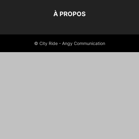
À PROPOS
© City Ride - Angy Communication