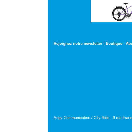
Rejoignez notre newsletter
|
Boutique
-
Ab
Angy Communication / City Ride - 9 rue Franc