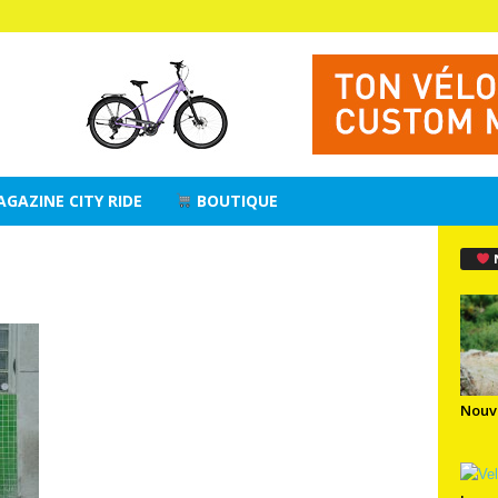
AGAZINE CITY RIDE
BOUTIQUE
Nouv