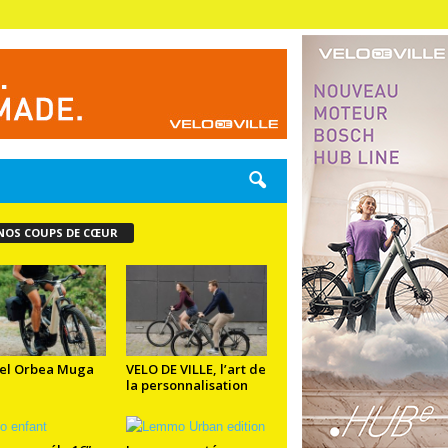
NOS COUPS DE CŒUR
el Orbea Muga
VELO DE VILLE, l’art de
la personnalisation