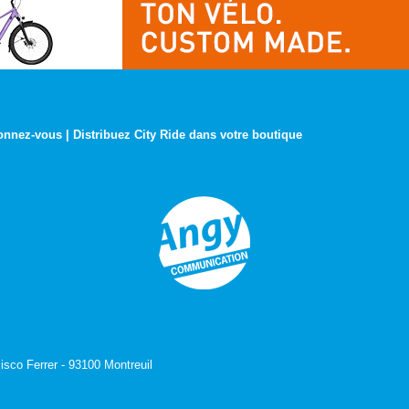
onnez-vous
|
Distribuez City Ride dans votre boutique
isco Ferrer - 93100 Montreuil