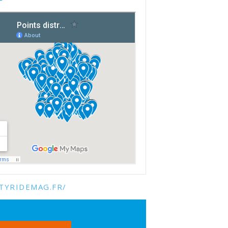
TYRIDEMAG.FR/