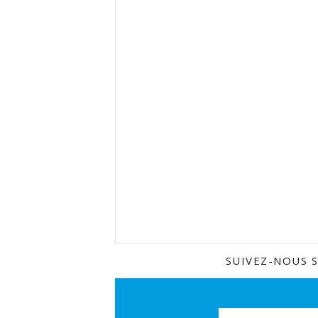
SUIVEZ-NOUS 