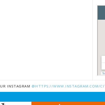
SUR INSTAGRAM
@HTTPS://WWW.INSTAGRAM.COM/CI