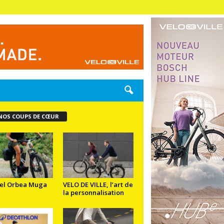
NOS COUPS DE CŒUR
el Orbea Muga
VELO DE VILLE, l’art de
la personnalisation