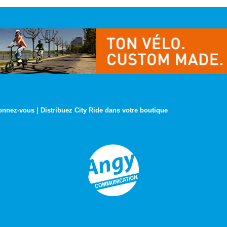
onnez-vous
|
Distribuez City Ride dans votre boutique