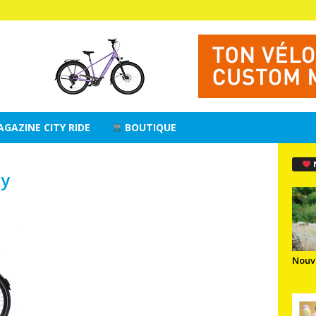
AGAZINE CITY RIDE
BOUTIQUE
cy
Nouv