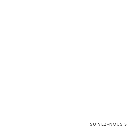
SUIVEZ-NOUS 