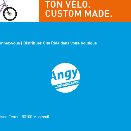
onnez-vous
|
Distribuez City Ride dans votre boutique
isco Ferrer - 93100 Montreuil