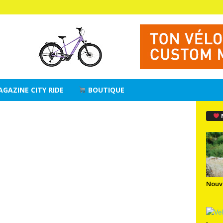
AGAZINE CITY RIDE
BOUTIQUE
Nouv