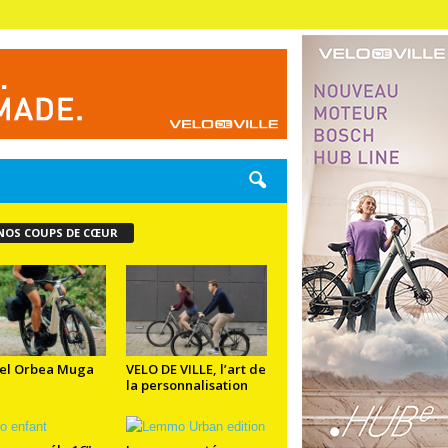
NOS COUPS DE CŒUR
el Orbea Muga
VELO DE VILLE, l’art de
la personnalisation