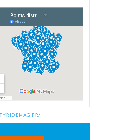
TYRIDEMAG.FR/