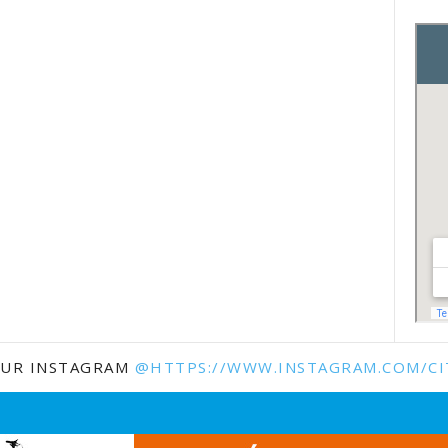
SUR INSTAGRAM
@HTTPS://WWW.INSTAGRAM.COM/CI