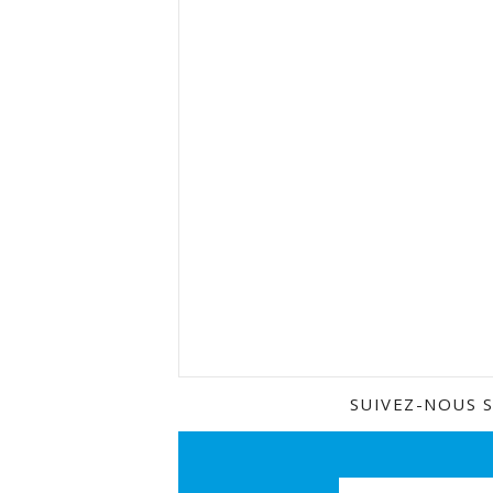
SUIVEZ-NOUS 