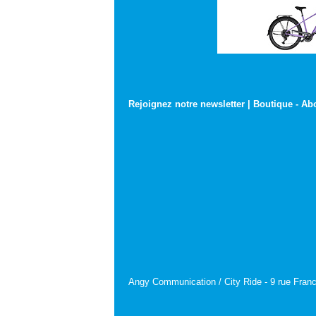
Rejoignez notre newsletter
|
Boutique
-
Ab
Angy Communication / City Ride - 9 rue Franc