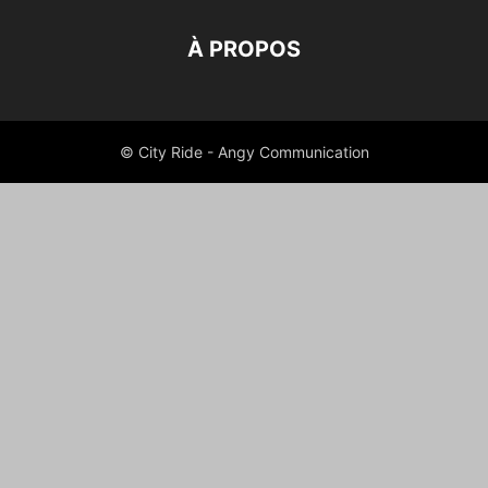
À PROPOS
© City Ride - Angy Communication