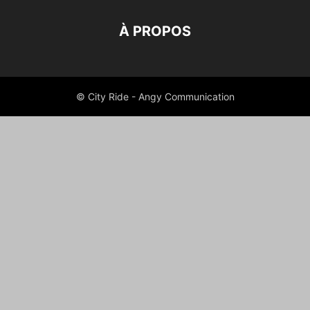
À PROPOS
© City Ride - Angy Communication