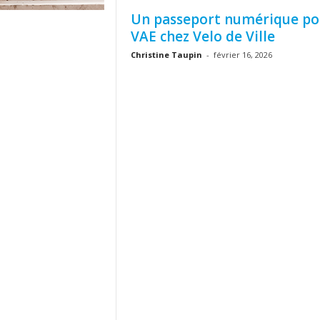
Un passeport numérique po
VAE chez Velo de Ville
Christine Taupin
-
février 16, 2026