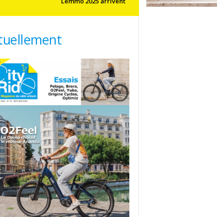
Lemmo 2025 arrivent
tuellement