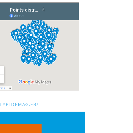
TYRIDEMAG.FR/