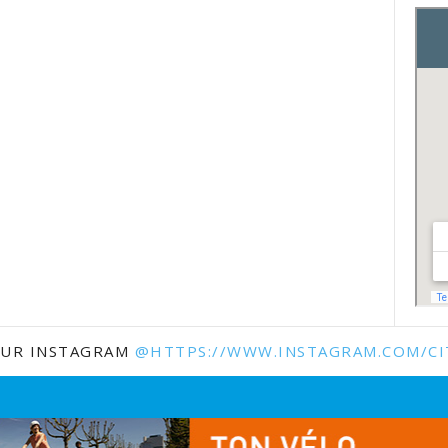
SUR INSTAGRAM
@HTTPS://WWW.INSTAGRAM.COM/CI