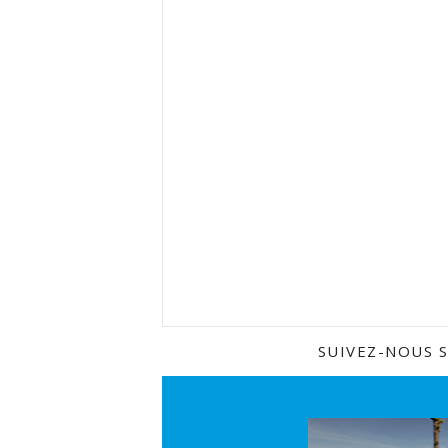
SUIVEZ-NOUS 