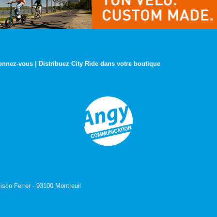
onnez-vous
|
Distribuez City Ride dans votre boutique
isco Ferrer - 93100 Montreuil