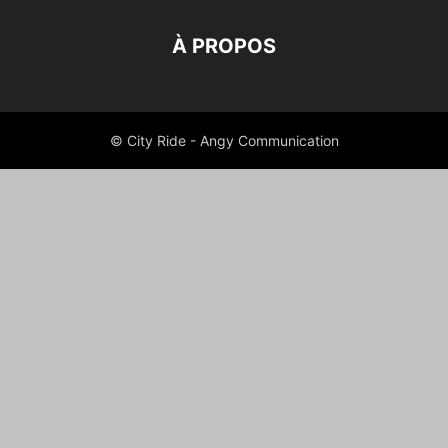
À PROPOS
© City Ride - Angy Communication