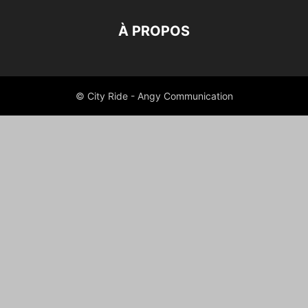
À PROPOS
© City Ride - Angy Communication