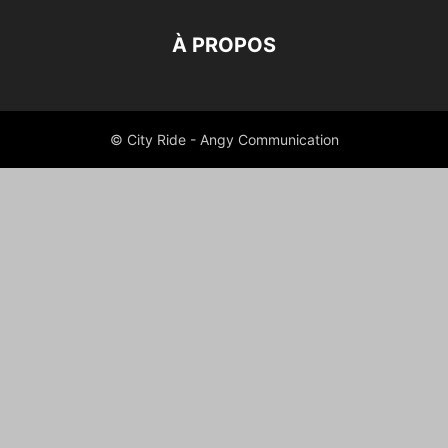
À PROPOS
© City Ride - Angy Communication