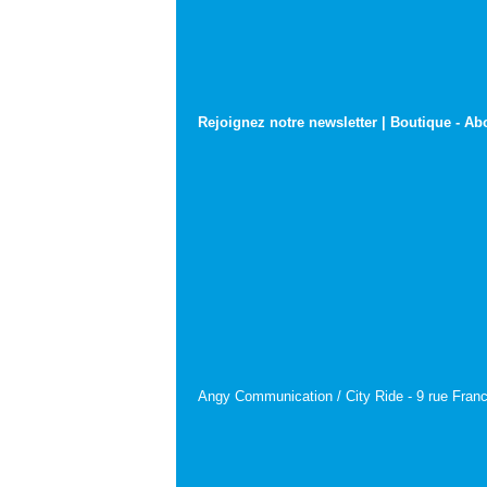
Rejoignez notre newsletter
|
Boutique
-
Ab
Angy Communication / City Ride - 9 rue Franc