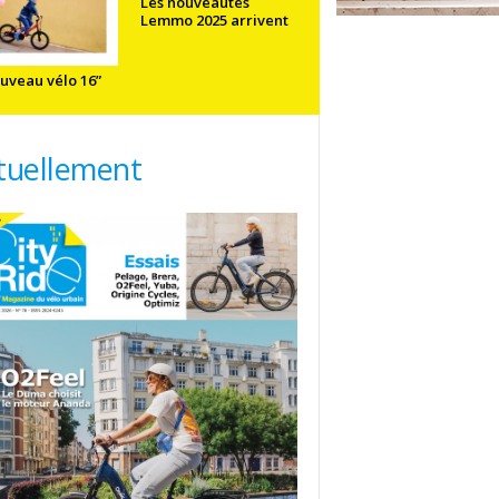
Les nouveautés
Lemmo 2025 arrivent
uveau vélo 16”
tuellement