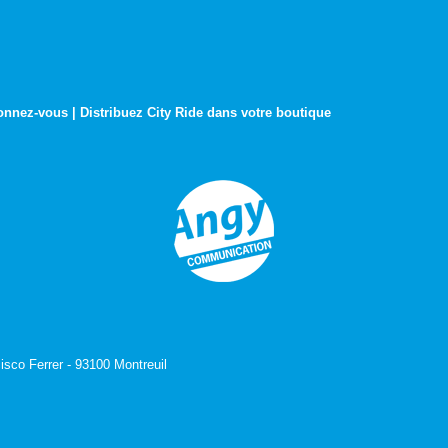
onnez-vous
|
Distribuez City Ride dans votre boutique
isco Ferrer - 93100 Montreuil