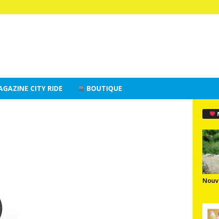
AGAZINE CITY RIDE
BOUTIQUE
Nouv