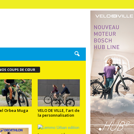
NOS COUPS DE CŒUR
el Orbea Muga
VELO DE VILLE, l’art de
la personnalisation