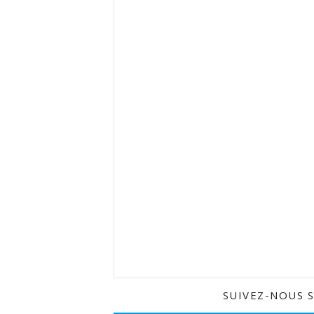
SUIVEZ-NOUS 