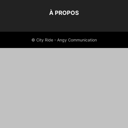
À PROPOS
© City Ride - Angy Communication